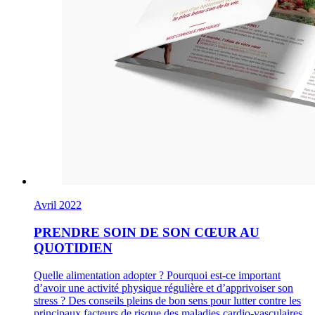
Avril 2022
PRENDRE SOIN DE SON CŒUR AU
QUOTIDIEN
Quelle alimentation adopter ? Pourquoi est-ce important
d’avoir une activité physique régulière et d’apprivoiser son
stress ? Des conseils pleins de bon sens pour lutter contre les
principaux facteurs de risque des maladies cardio-vasculaires.