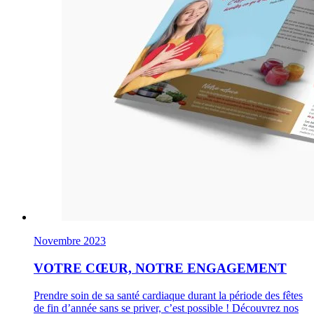
Novembre 2023
VOTRE CŒUR, NOTRE ENGAGEMENT
Prendre soin de sa santé cardiaque durant la période des fêtes
de fin d’année sans se priver, c’est possible ! Découvrez nos