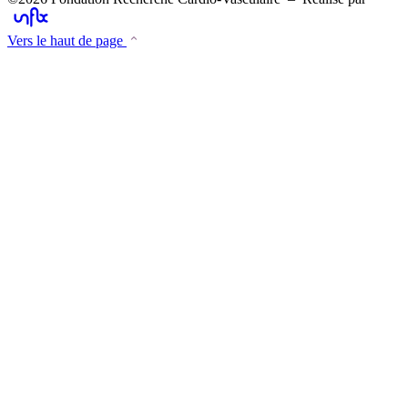
Vers le haut de page