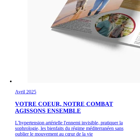
Avril 2025
VOTRE COEUR, NOTRE COMBAT
AGISSONS ENSEMBLE
L'hypertension artérielle l'ennemi invisible, pratiquer la
sophrologie, les bienfaits du régime méditerranéen sans
oublier le mouvement au cœur de la vie