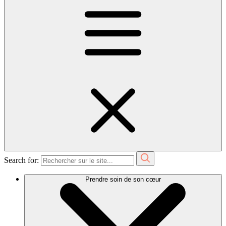
Search for:
Prendre soin de son cœur