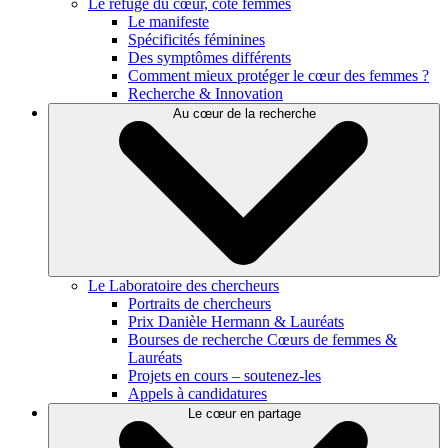
Le refuge du cœur, côté femmes
Le manifeste
Spécificités féminines
Des symptômes différents
Comment mieux protéger le cœur des femmes ?
Recherche & Innovation
Au cœur de la recherche
Le Laboratoire des chercheurs
Portraits de chercheurs
Prix Danièle Hermann & Lauréats
Bourses de recherche Cœurs de femmes &
Lauréats
Projets en cours – soutenez-les
Appels à candidatures
Le cœur en partage