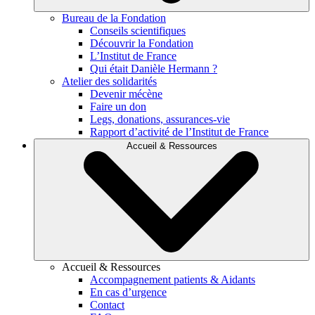
Bureau de la Fondation
Conseils scientifiques
Découvrir la Fondation
L’Institut de France
Qui était Danièle Hermann ?
Atelier des solidarités
Devenir mécène
Faire un don
Legs, donations, assurances-vie
Rapport d’activité de l’Institut de France
Accueil & Ressources
Accueil & Ressources
Accompagnement patients & Aidants
En cas d’urgence
Contact