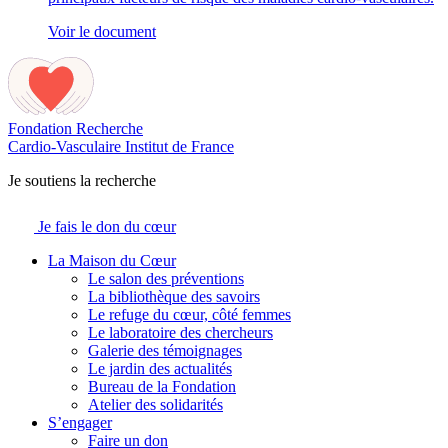
Voir le document
Fondation Recherche
Cardio-Vasculaire
Institut de France
Je soutiens la recherche
Je fais le don du cœur
La Maison du Cœur
Le salon des préventions
La bibliothèque des savoirs
Le refuge du cœur, côté femmes
Le laboratoire des chercheurs
Galerie des témoignages
Le jardin des actualités
Bureau de la Fondation
Atelier des solidarités
S’engager
Faire un don