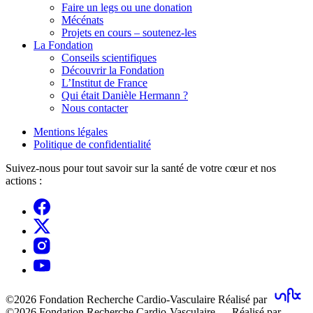
Faire un legs ou une donation
Mécénats
Projets en cours – soutenez-les
La Fondation
Conseils scientifiques
Découvrir la Fondation
L’Institut de France
Qui était Danièle Hermann ?
Nous contacter
Mentions légales
Politique de confidentialité
Suivez-nous pour tout savoir sur la santé de votre cœur et nos
actions :
©2026 Fondation Recherche Cardio-Vasculaire
Réalisé par
©2026 Fondation Recherche Cardio-Vasculaire – Réalisé par