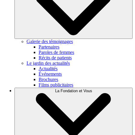
Galerie des témoignages
Partenaires
Paroles de femmes
Récits de patients
Le jardin des actualités
Actualités
Événements
Brochures
Films publicitaires
La Fondation et Vous