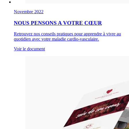
Novembre 2022
NOUS PENSONS A VOTRE CŒUR
Retrouvez nos conseils pratiques pour apprendre à vivre au
quotidien avec votre maladie cardio-vasculaire.
Voir le document