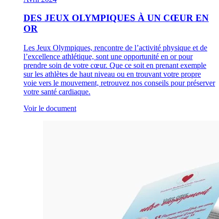
DES JEUX OLYMPIQUES À UN CŒUR EN
OR
Les Jeux Olympiques, rencontre de l’activité physique et de
l’excellence athlétique, sont une opportunité en or pour
prendre soin de votre cœur. Que ce soit en prenant exemple
sur les athlètes de haut niveau ou en trouvant votre propre
voie vers le mouvement, retrouvez nos conseils pour préserver
votre santé cardiaque.
Voir le document