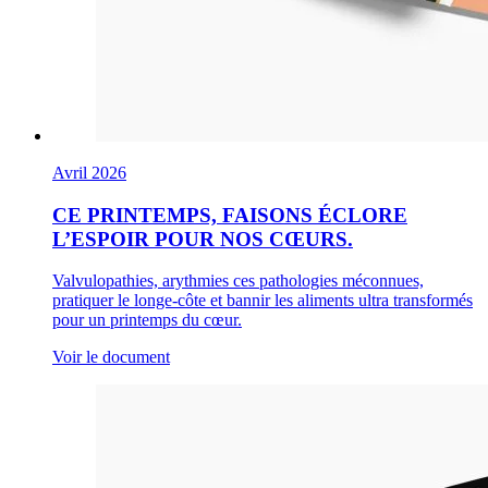
Avril 2026
CE PRINTEMPS, FAISONS ÉCLORE
L’ESPOIR POUR NOS CŒURS.
Valvulopathies, arythmies ces pathologies méconnues,
pratiquer le longe-côte et bannir les aliments ultra transformés
pour un printemps du cœur.
Voir le document