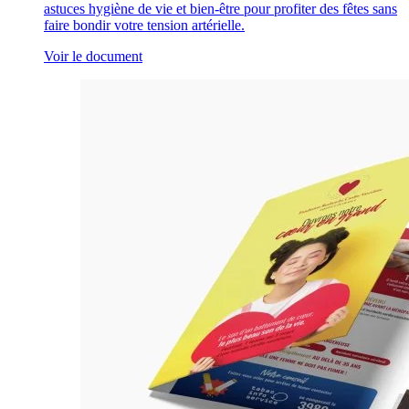
astuces hygiène de vie et bien-être pour profiter des fêtes sans
faire bondir votre tension artérielle.
Voir le document