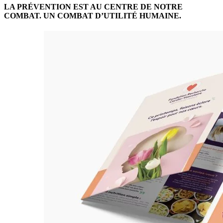
LA PRÉVENTION EST AU CENTRE DE NOTRE
COMBAT. UN COMBAT D’UTILITÉ HUMAINE.