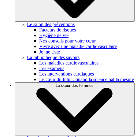
Le salon des préventions
Facteurs de risques
Hygiène de vie
Nos conseils pour votre cœur
Vivre avec une maladie cardiovasculaire
Je me teste
La bibliothèque des savoirs
Les maladies cardiovasculaires
Les examens
Les interventions cardiaques
Le cœur du futur : quand la science bat la mesure
Le cœur des femmes