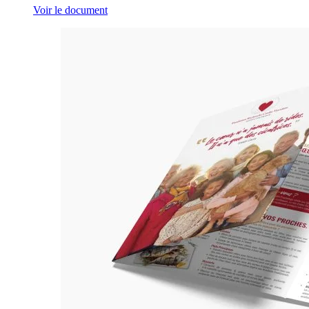
Voir le document