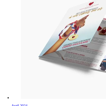
Avril 2024