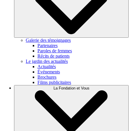
Galerie des témoignages
Partenaires
Paroles de femmes
Récits de patients
Le jardin des actualités
Actualités
Événements
Brochures
Films publicitaires
La Fondation et Vous