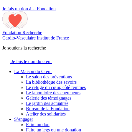
Je fais un don à la Fondation
Fondation Recherche
Cardio-Vasculaire
Institut de France
Je soutiens la recherche
Je fais le don du cœur
La Maison du Cœur
Le salon des préventions
La bibliothèque des savoirs
Le refuge du cœur, côté femmes
Le laboratoire des chercheurs
Galerie des témoignages
Le jardin des actualités
Bureau de la Fondation
Atelier des solidarités
S’engager
Faire un don
Faire un legs ou une donation