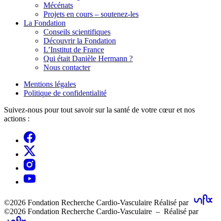
Mécénats
Projets en cours – soutenez-les
La Fondation
Conseils scientifiques
Découvrir la Fondation
L’Institut de France
Qui était Danièle Hermann ?
Nous contacter
Mentions légales
Politique de confidentialité
Suivez-nous pour tout savoir sur la santé de votre cœur et nos
actions :
©2026 Fondation Recherche Cardio-Vasculaire
Réalisé par
©2026 Fondation Recherche Cardio-Vasculaire – Réalisé par