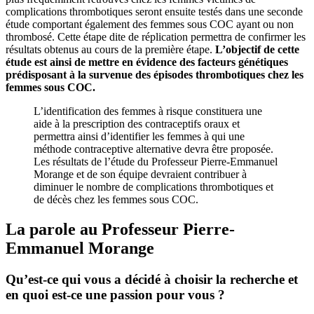
complications thrombotiques seront ensuite testés dans une seconde
étude comportant également des femmes sous COC ayant ou non
thrombosé. Cette étape dite de réplication permettra de confirmer les
résultats obtenus au cours de la première étape.
L’objectif de cette
étude est ainsi de mettre en évidence des facteurs génétiques
prédisposant à la survenue des épisodes thrombotiques chez les
femmes sous COC.
L’identification des femmes à risque constituera une
aide à la prescription des contraceptifs oraux et
permettra ainsi d’identifier les femmes à qui une
méthode contraceptive alternative devra être proposée.
Les résultats de l’étude du Professeur Pierre-Emmanuel
Morange et de son équipe devraient contribuer à
diminuer le nombre de complications thrombotiques et
de décès chez les femmes sous COC.
La parole au Professeur Pierre-
Emmanuel Morange
Qu’est-ce qui vous a décidé à choisir la recherche et
en quoi est-ce une passion pour vous ?