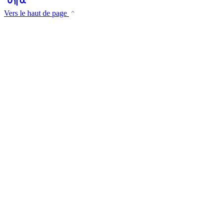
Vers le haut de page