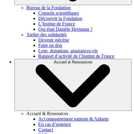
Bureau de la Fondation
Conseils scientifiques
Découvrir la Fondation
L’Institut de France
Qui était Danièle Hermann ?
Atelier des solidarités
Devenir mécène
Faire un don
Legs, donations, assurances-vie
Rapport d’activité de l’Institut de France
Accueil & Ressources
Accueil & Ressources
Accompagnement patients & Aidants
En cas d’urgence
Contact