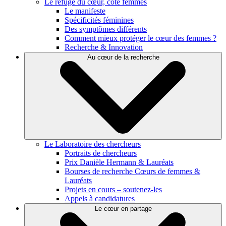
Le refuge du cœur, côté femmes
Le manifeste
Spécificités féminines
Des symptômes différents
Comment mieux protéger le cœur des femmes ?
Recherche & Innovation
Au cœur de la recherche
Le Laboratoire des chercheurs
Portraits de chercheurs
Prix Danièle Hermann & Lauréats
Bourses de recherche Cœurs de femmes &
Lauréats
Projets en cours – soutenez-les
Appels à candidatures
Le cœur en partage