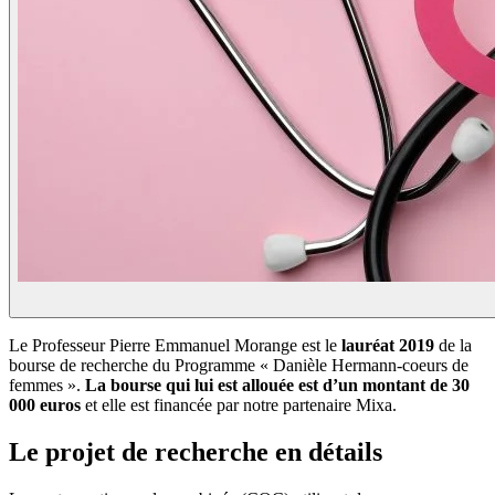
Le Professeur Pierre Emmanuel Morange est le
lauréat 2019
de la
bourse de recherche du Programme « Danièle Hermann-coeurs de
femmes ».
La bourse qui lui est allouée est d’un montant de 30
000 euros
et elle est financée par notre partenaire Mixa.
Le projet de recherche en détails