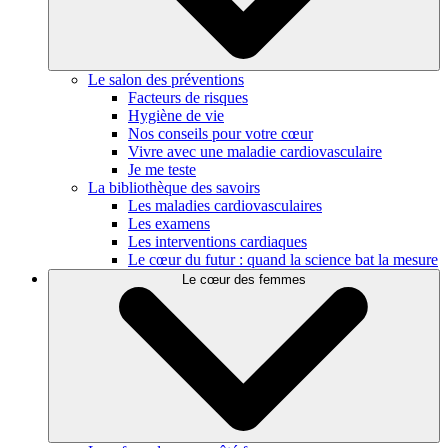
Le salon des préventions
Facteurs de risques
Hygiène de vie
Nos conseils pour votre cœur
Vivre avec une maladie cardiovasculaire
Je me teste
La bibliothèque des savoirs
Les maladies cardiovasculaires
Les examens
Les interventions cardiaques
Le cœur du futur : quand la science bat la mesure
Le cœur des femmes