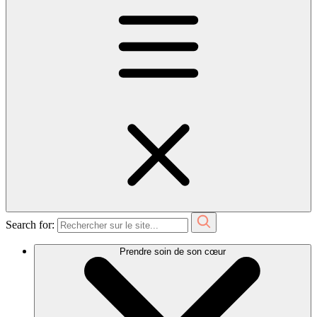
Search for:
Prendre soin de son cœur