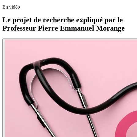
En vidéo
Le projet de recherche expliqué par le
Professeur Pierre Emmanuel Morange