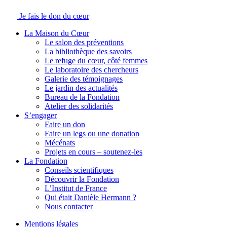
Je fais le don du cœur
La Maison du Cœur
Le salon des préventions
La bibliothèque des savoirs
Le refuge du cœur, côté femmes
Le laboratoire des chercheurs
Galerie des témoignages
Le jardin des actualités
Bureau de la Fondation
Atelier des solidarités
S’engager
Faire un don
Faire un legs ou une donation
Mécénats
Projets en cours – soutenez-les
La Fondation
Conseils scientifiques
Découvrir la Fondation
L’Institut de France
Qui était Danièle Hermann ?
Nous contacter
Mentions légales