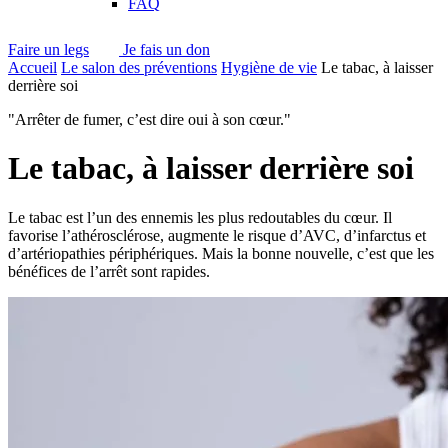
FAQ
Faire un legs
Je fais un don
Accueil
Le salon des préventions
Hygiène de vie
Le tabac, à laisser
derrière soi
"Arrêter de fumer, c’est dire oui à son cœur."
Le tabac, à laisser derrière soi
Le tabac est l’un des ennemis les plus redoutables du cœur. Il
favorise l’athérosclérose, augmente le risque d’AVC, d’infarctus et
d’artériopathies périphériques. Mais la bonne nouvelle, c’est que les
bénéfices de l’arrêt sont rapides.