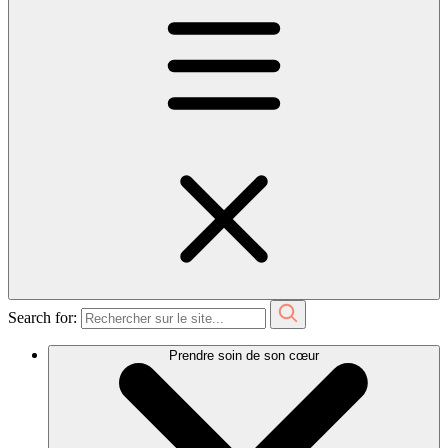
Search for:
Prendre soin de son cœur