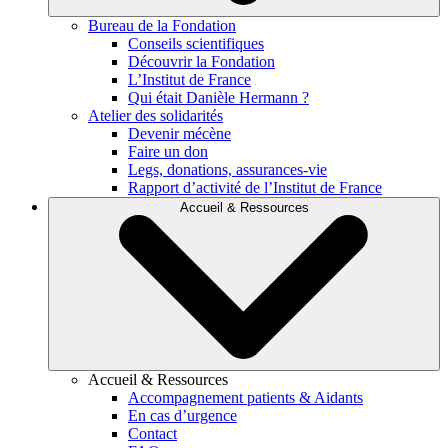
Bureau de la Fondation
Conseils scientifiques
Découvrir la Fondation
L’Institut de France
Qui était Danièle Hermann ?
Atelier des solidarités
Devenir mécène
Faire un don
Legs, donations, assurances-vie
Rapport d’activité de l’Institut de France
Accueil & Ressources
Accueil & Ressources
Accompagnement patients & Aidants
En cas d’urgence
Contact