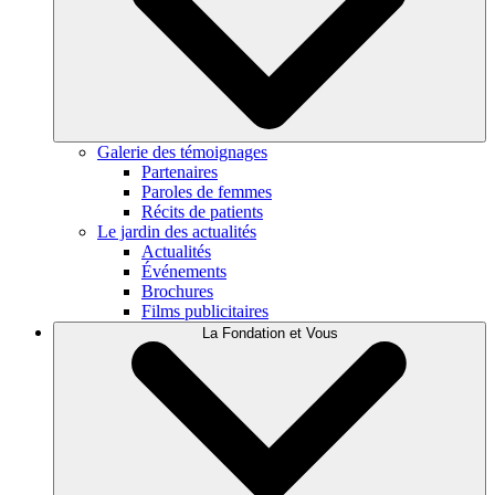
Galerie des témoignages
Partenaires
Paroles de femmes
Récits de patients
Le jardin des actualités
Actualités
Événements
Brochures
Films publicitaires
La Fondation et Vous