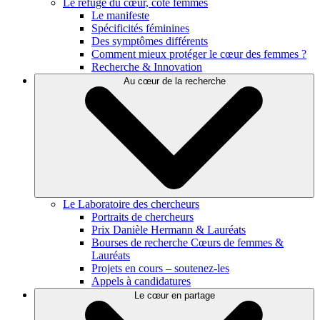
Le refuge du cœur, côté femmes
Le manifeste
Spécificités féminines
Des symptômes différents
Comment mieux protéger le cœur des femmes ?
Recherche & Innovation
Au cœur de la recherche
Le Laboratoire des chercheurs
Portraits de chercheurs
Prix Danièle Hermann & Lauréats
Bourses de recherche Cœurs de femmes &
Lauréats
Projets en cours – soutenez-les
Appels à candidatures
Le cœur en partage