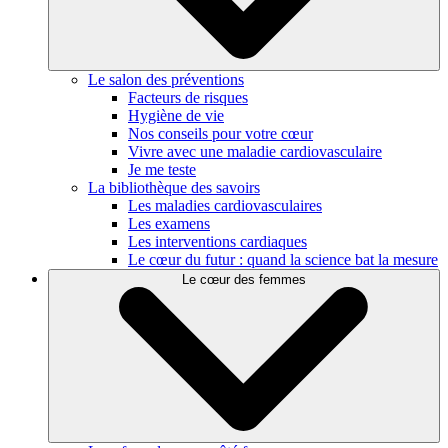
Le salon des préventions
Facteurs de risques
Hygiène de vie
Nos conseils pour votre cœur
Vivre avec une maladie cardiovasculaire
Je me teste
La bibliothèque des savoirs
Les maladies cardiovasculaires
Les examens
Les interventions cardiaques
Le cœur du futur : quand la science bat la mesure
Le cœur des femmes