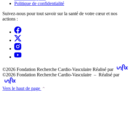
Politique de confidentialité
Suivez-nous pour tout savoir sur la santé de votre cœur et nos
actions :
©2026 Fondation Recherche Cardio-Vasculaire
Réalisé par
©2026 Fondation Recherche Cardio-Vasculaire – Réalisé par
Vers le haut de page