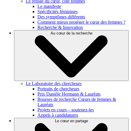
Le refuge du cœur, côté femmes
Le manifeste
Spécificités féminines
Des symptômes différents
Comment mieux protéger le cœur des femmes ?
Recherche & Innovation
Au cœur de la recherche
Le Laboratoire des chercheurs
Portraits de chercheurs
Prix Danièle Hermann & Lauréats
Bourses de recherche Cœurs de femmes &
Lauréats
Projets en cours – soutenez-les
Appels à candidatures
Le cœur en partage