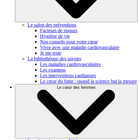
Le salon des préventions
Facteurs de risques
Hygiène de vie
Nos conseils pour votre cœur
Vivre avec une maladie cardiovasculaire
Je me teste
La bibliothèque des savoirs
Les maladies cardiovasculaires
Les examens
Les interventions cardiaques
Le cœur du futur : quand la science bat la mesure
Le cœur des femmes