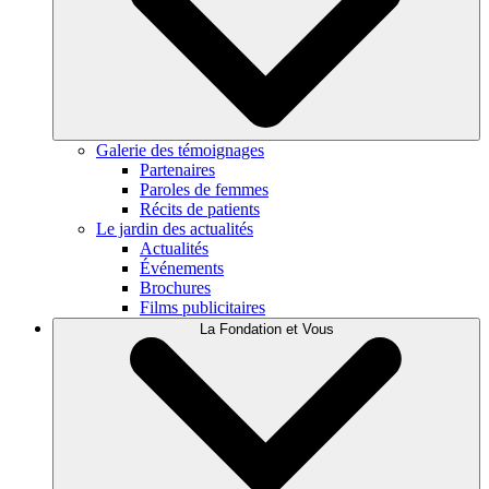
Galerie des témoignages
Partenaires
Paroles de femmes
Récits de patients
Le jardin des actualités
Actualités
Événements
Brochures
Films publicitaires
La Fondation et Vous