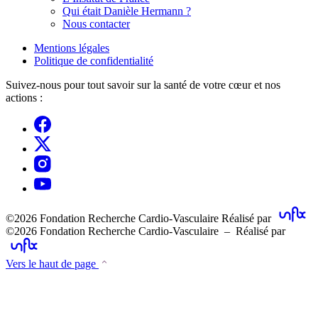
Qui était Danièle Hermann ?
Nous contacter
Mentions légales
Politique de confidentialité
Suivez-nous pour tout savoir sur la santé de votre cœur et nos
actions :
©2026 Fondation Recherche Cardio-Vasculaire
Réalisé par
©2026 Fondation Recherche Cardio-Vasculaire – Réalisé par
Vers le haut de page