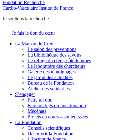
Fondation Recherche
Cardio-Vasculaire
Institut de France
Je soutiens la recherche
Je fais le don du cœur
La Maison du Cœur
Le salon des préventions
La bibliothèque des savoirs
Le refuge du cœur, côté femmes
Le laboratoire des chercheurs
Galerie des témoignages
Le jardin des actualités
Bureau de la Fondation
Atelier des solidarités
S’engager
Faire un don
Faire un legs ou une donation
Mécénats
Projets en cours – soutenez-les
La Fondation
Conseils scientifiques
Découvrir la Fondation
L’Institut de France