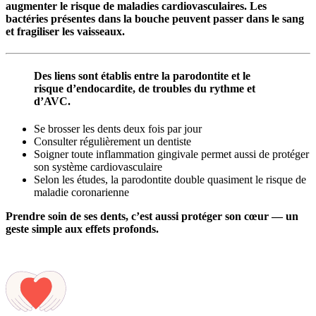
augmenter le risque de
maladies cardiovasculaires
. Les
bactéries présentes dans la bouche peuvent passer dans le sang
et fragiliser les vaisseaux.
Des liens sont établis entre la parodontite et le
risque d’endocardite, de troubles du rythme et
d’AVC.
Se brosser les dents deux fois par jour
Consulter régulièrement un dentiste
Soigner toute inflammation gingivale permet aussi de protéger
son système cardiovasculaire
Selon les études, la parodontite double quasiment le risque de
maladie coronarienne
Prendre soin de ses dents, c’est aussi protéger son cœur — un
geste simple aux effets profonds.