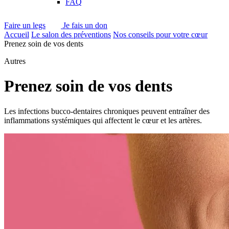
FAQ
Faire un legs
Je fais un don
Accueil
Le salon des préventions
Nos conseils pour votre cœur
Prenez soin de vos dents
Autres
️Prenez soin de vos dents
Les infections bucco-dentaires chroniques peuvent entraîner des
inflammations systémiques qui affectent le cœur et les artères.