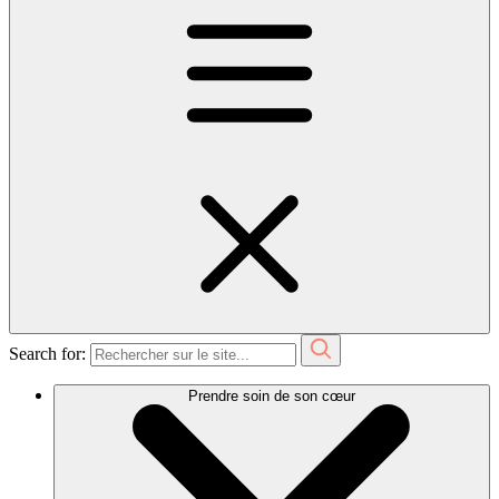
Search for:
Prendre soin de son cœur