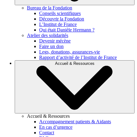
Bureau de la Fondation
Conseils scientifiques
Découvrir la Fondation
L’Institut de France
Qui était Danièle Hermann ?
Atelier des solidarités
Devenir mécène
Faire un don
Legs, donations, assurances-vie
Rapport d’activité de l’Institut de France
Accueil & Ressources
Accueil & Ressources
Accompagnement patients & Aidants
En cas d’urgence
Contact