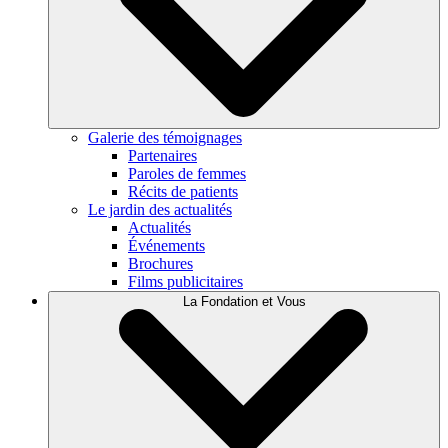
Galerie des témoignages
Partenaires
Paroles de femmes
Récits de patients
Le jardin des actualités
Actualités
Événements
Brochures
Films publicitaires
La Fondation et Vous