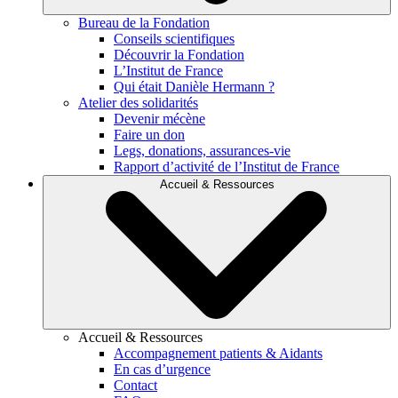
Bureau de la Fondation
Conseils scientifiques
Découvrir la Fondation
L’Institut de France
Qui était Danièle Hermann ?
Atelier des solidarités
Devenir mécène
Faire un don
Legs, donations, assurances-vie
Rapport d’activité de l’Institut de France
Accueil & Ressources
Accueil & Ressources
Accompagnement patients & Aidants
En cas d’urgence
Contact