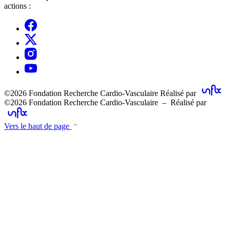
actions :
©2026 Fondation Recherche Cardio-Vasculaire
Réalisé par
©2026 Fondation Recherche Cardio-Vasculaire – Réalisé par
Vers le haut de page