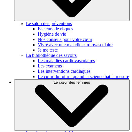
Le salon des préventions
Facteurs de risques
Hygiène de vie
Nos conseils pour votre cœur
Vivre avec une maladie cardiovasculaire
Je me teste
La bibliothèque des savoirs
Les maladies cardiovasculaires
Les examens
Les interventions cardiaques
Le cœur du futur : quand la science bat la mesure
Le cœur des femmes