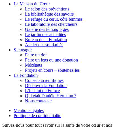
La Maison du Cœur
Le salon des préventions
La bibliothèque des savoirs
Le refuge du cœur, côté femmes
Le laboratoire des chercheurs
Galerie des témoignages
Le jardin des actualités
Bureau de la Fondation
Atelier des solidarités
S’engager
Faire un don
Faire un legs ou une donation
Mécénats
Projets en cours – soutenez-les
La Fondation
Conseils scientifiques
Découvrir la Fondation
L’Institut de France
Qui était Danièle Hermann ?
Nous contacter
Mentions légales
Politique de confidentialité
Suivez-nous pour tout savoir sur la santé de votre cœur et nos