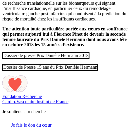
de recherche translationnelle sur les biomarqueurs qui signent
l’insuffisance cardiaque, en particulier ceux du remodelage
ventriculaire gauche post infarctus qui conduisent à la prédiction du
risque de mortalité chez les insuffisants cardiaques.
Une attention toute particulière portée aux cœurs en souffrance
qui permet aujourd’hui à Florence Pinet de devenir la seconde
femme lauréate du Prix Danièle Hermann dont nous avons fêté
en octobre 2018 les 15 années d’existence.
Dossier de presse Prix Danièle Hermann 2018
Dossier de Presse 15 ans du Prix Danièle Hermann
Fondation Recherche
Cardio-Vasculaire
Institut de France
Je soutiens la recherche
Je fais le don du cœur