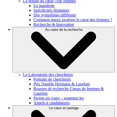
Le refuge du cœur, côté femmes
Le manifeste
Spécificités féminines
Des symptômes différents
Comment mieux protéger le cœur des femmes ?
Recherche & Innovation
Au cœur de la recherche
Le Laboratoire des chercheurs
Portraits de chercheurs
Prix Danièle Hermann & Lauréats
Bourses de recherche Cœurs de femmes &
Lauréats
Projets en cours – soutenez-les
Appels à candidatures
Le cœur en partage