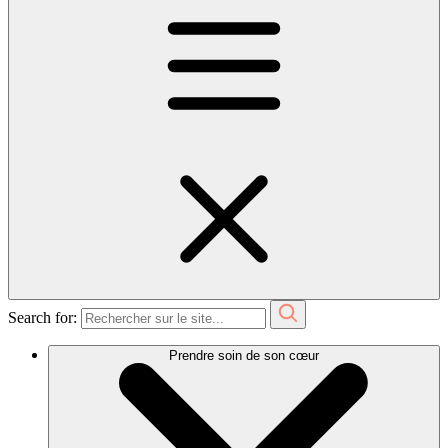
Search for:
Prendre soin de son cœur